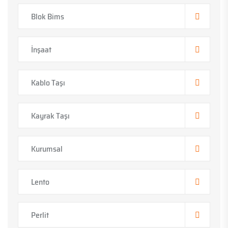
Blok Bims
İnşaat
Kablo Taşı
Kayrak Taşı
Kurumsal
Lento
Perlit