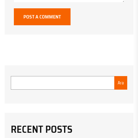
POST A COMMENT
Ara
RECENT POSTS