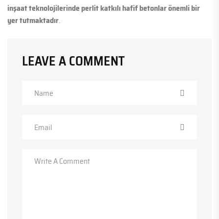
inşaat teknolojilerinde perlit katkılı hafif betonlar önemli bir
yer tutmaktadır
.
LEAVE A COMMENT