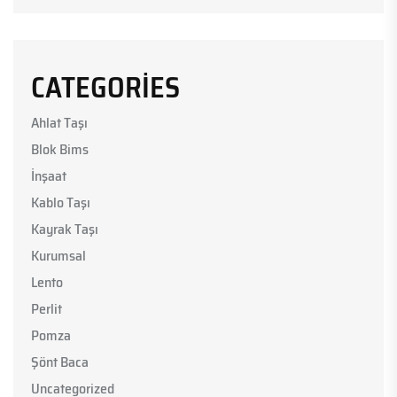
CATEGORIES
Ahlat Taşı
Blok Bims
İnşaat
Kablo Taşı
Kayrak Taşı
Kurumsal
Lento
Perlit
Pomza
Şönt Baca
Uncategorized