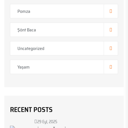
Pomza
Şönt Baca
Uncategorized
Yaşam
RECENT POSTS
29 Eyl, 2025