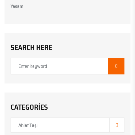
Yaşam
SEARCH HERE
CATEGORIES
Ahlat Taşı