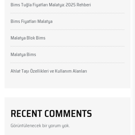
Bims Tuğla Fiyatları Malatya: 2025 Rehberi
Bims Fiyatları Malatya
Malatya Blok Bims
Malatya Bims
Ahlat Taşı Özellikleri ve Kullanım Alanları
RECENT COMMENTS
Görüntülenecek bir yorum yok.