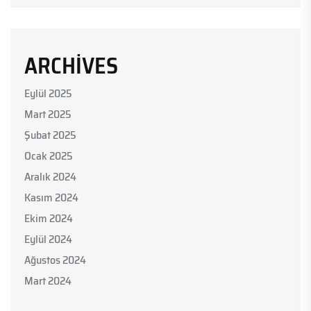
ARCHIVES
Eylül 2025
Mart 2025
Şubat 2025
Ocak 2025
Aralık 2024
Kasım 2024
Ekim 2024
Eylül 2024
Ağustos 2024
Mart 2024