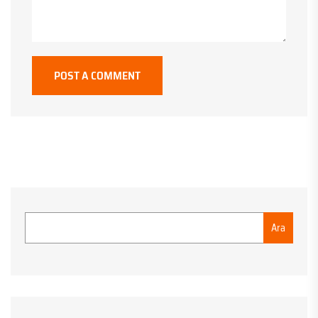
POST A COMMENT
Ara