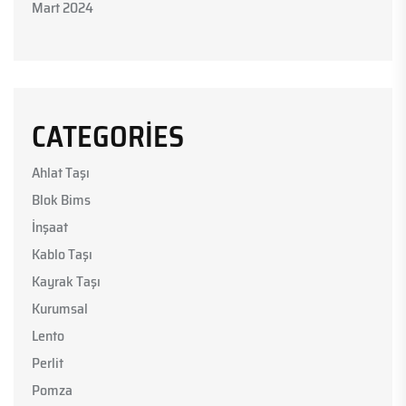
Mart 2024
CATEGORIES
Ahlat Taşı
Blok Bims
İnşaat
Kablo Taşı
Kayrak Taşı
Kurumsal
Lento
Perlit
Pomza