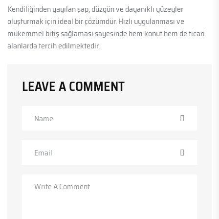
Kendiliğinden yayılan şap, düzgün ve dayanıklı yüzeyler
oluşturmak için ideal bir çözümdür. Hızlı uygulanması ve
mükemmel bitiş sağlaması sayesinde hem konut hem de ticari
alanlarda tercih edilmektedir.
LEAVE A COMMENT