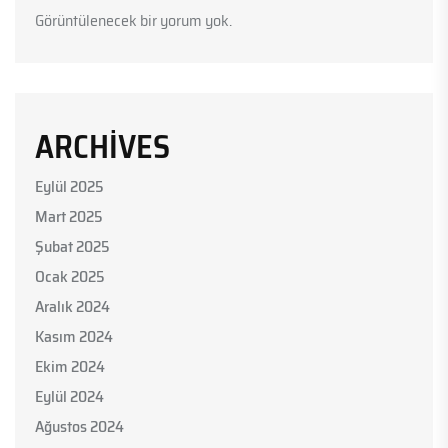
Görüntülenecek bir yorum yok.
ARCHIVES
Eylül 2025
Mart 2025
Şubat 2025
Ocak 2025
Aralık 2024
Kasım 2024
Ekim 2024
Eylül 2024
Ağustos 2024