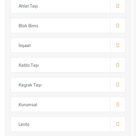
Ahlat Taşı
Blok Bims
İnşaat
Kablo Taşı
Kayrak Taşı
Kurumsal
Lento