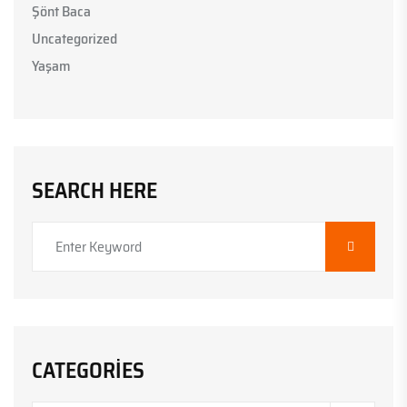
Şönt Baca
Uncategorized
Yaşam
SEARCH HERE
CATEGORIES