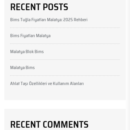
RECENT POSTS
Bims Tuğla Fiyatları Malatya: 2025 Rehberi
Bims Fiyatları Malatya
Malatya Blok Bims
Malatya Bims
Ahlat Taşı Özellikleri ve Kullanım Alanları
RECENT COMMENTS