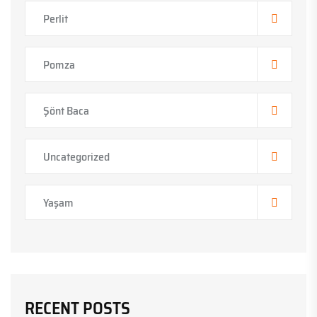
Perlit
Pomza
Şönt Baca
Uncategorized
Yaşam
RECENT POSTS