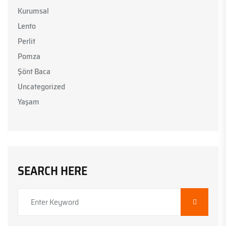
Kurumsal
Lento
Perlit
Pomza
Şönt Baca
Uncategorized
Yaşam
SEARCH HERE