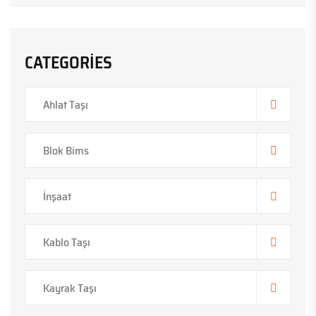
CATEGORIES
Ahlat Taşı
Blok Bims
İnşaat
Kablo Taşı
Kayrak Taşı