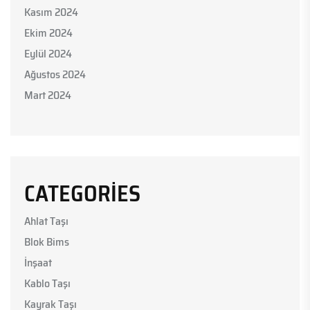
Kasım 2024
Ekim 2024
Eylül 2024
Ağustos 2024
Mart 2024
CATEGORIES
Ahlat Taşı
Blok Bims
İnşaat
Kablo Taşı
Kayrak Taşı