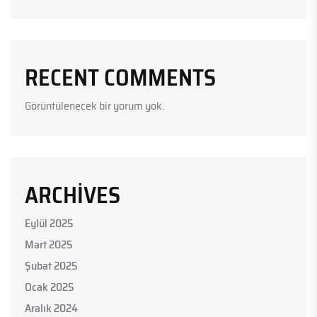
RECENT COMMENTS
Görüntülenecek bir yorum yok.
ARCHIVES
Eylül 2025
Mart 2025
Şubat 2025
Ocak 2025
Aralık 2024