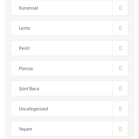
Kurumsal
Lento
Perlit
Pomza
Şönt Baca
Uncategorized
Yaşam