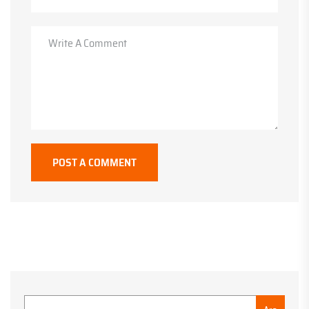
POST A COMMENT