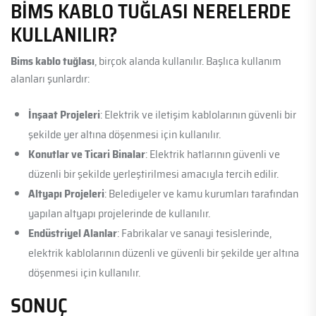
BIMS KABLO TUĞLASI NERELERDE
KULLANILIR?
Bims kablo tuğlası
, birçok alanda kullanılır. Başlıca kullanım
alanları şunlardır:
İnşaat Projeleri
: Elektrik ve iletişim kablolarının güvenli bir
şekilde yer altına döşenmesi için kullanılır.
Konutlar ve Ticari Binalar
: Elektrik hatlarının güvenli ve
düzenli bir şekilde yerleştirilmesi amacıyla tercih edilir.
Altyapı Projeleri
: Belediyeler ve kamu kurumları tarafından
yapılan altyapı projelerinde de kullanılır.
Endüstriyel Alanlar
: Fabrikalar ve sanayi tesislerinde,
elektrik kablolarının düzenli ve güvenli bir şekilde yer altına
döşenmesi için kullanılır.
SONUÇ