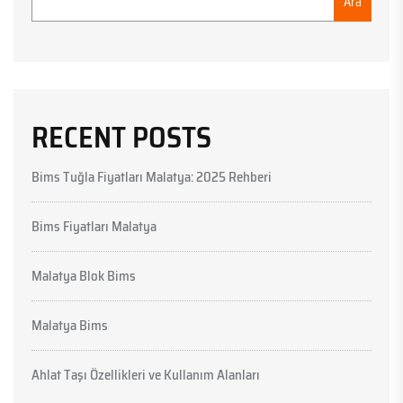
Ara
RECENT POSTS
Bims Tuğla Fiyatları Malatya: 2025 Rehberi
Bims Fiyatları Malatya
Malatya Blok Bims
Malatya Bims
Ahlat Taşı Özellikleri ve Kullanım Alanları