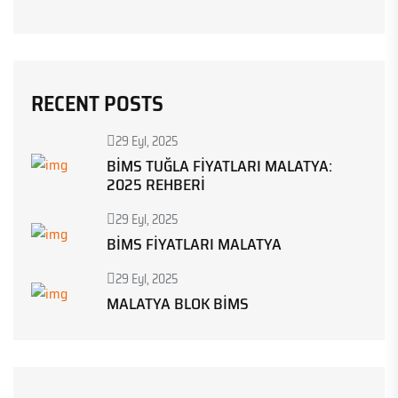
RECENT POSTS
29 Eyl, 2025
BIMS TUĞLA FIYATLARI MALATYA:
2025 REHBERI
29 Eyl, 2025
BIMS FIYATLARI MALATYA
29 Eyl, 2025
MALATYA BLOK BIMS