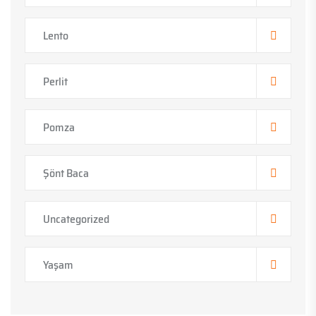
Lento
Perlit
Pomza
Şönt Baca
Uncategorized
Yaşam