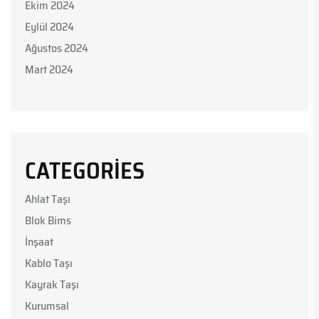
Ekim 2024
Eylül 2024
Ağustos 2024
Mart 2024
CATEGORIES
Ahlat Taşı
Blok Bims
İnşaat
Kablo Taşı
Kayrak Taşı
Kurumsal