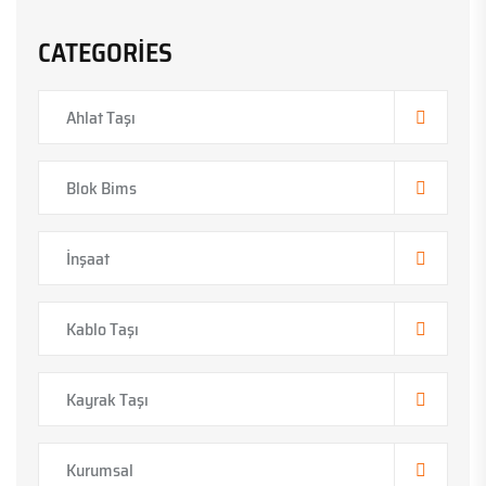
CATEGORIES
Ahlat Taşı
Blok Bims
İnşaat
Kablo Taşı
Kayrak Taşı
Kurumsal