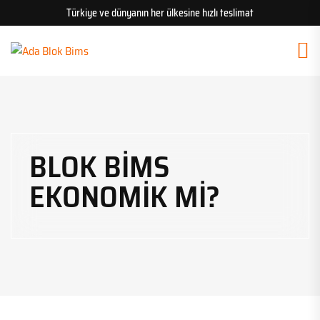
Türkiye ve dünyanın her ülkesine hızlı teslimat
BLOK BIMS
EKONOMIK MI?