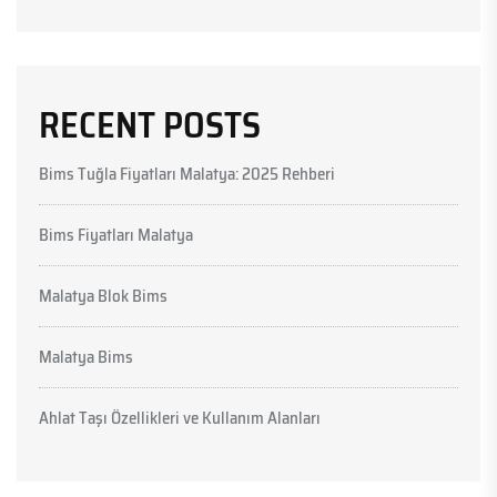
RECENT POSTS
Bims Tuğla Fiyatları Malatya: 2025 Rehberi
Bims Fiyatları Malatya
Malatya Blok Bims
Malatya Bims
Ahlat Taşı Özellikleri ve Kullanım Alanları