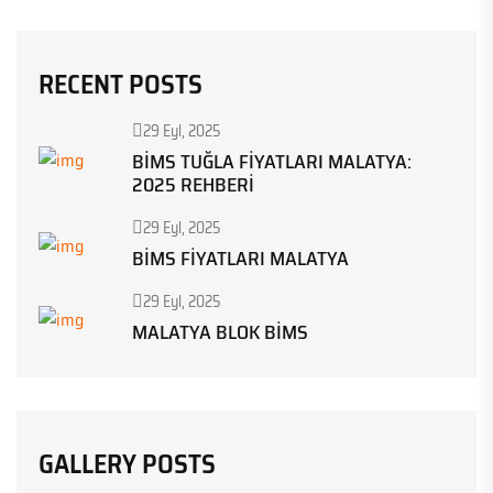
RECENT POSTS
29 Eyl, 2025
BIMS TUĞLA FIYATLARI MALATYA:
2025 REHBERI
29 Eyl, 2025
BIMS FIYATLARI MALATYA
29 Eyl, 2025
MALATYA BLOK BIMS
GALLERY POSTS