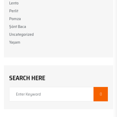
Lento
Perlit
Pomza
Şönt Baca
Uncategorized
Yaşam
SEARCH HERE