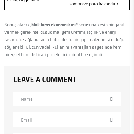
zaman ve para kazandırır.
Sonuç olarak,
blok bims ekonomik mi?
sorusuna kesin bir yanıt
vermek gerekirse, düşük maliyetli üretimi, işçilik ve enerji
tasarrufu sağlamasıyla bütçe dostu bir yapı malzemesi olduğu
söylenebilir. Uzun vadeli kullanım avantajları sayesinde hem
bireysel hem de ticari projeler için ideal bir seçimdir.
LEAVE A COMMENT