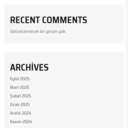
RECENT COMMENTS
Görüntülenecek bir yorum yok.
ARCHIVES
Eylül 2025
Mart 2025
Şubat 2025
Ocak 2025
Aralık 2024
Kasım 2024